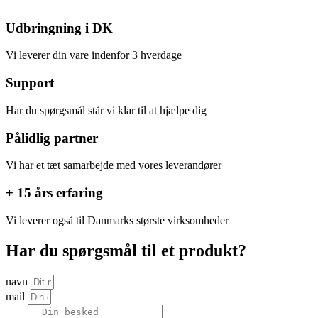
Udbringning i DK
Vi leverer din vare indenfor 3 hverdage
Support
Har du spørgsmål står vi klar til at hjælpe dig
Pålidlig partner
Vi har et tæt samarbejde med vores leverandører
+ 15 års erfaring
Vi leverer også til Danmarks største virksomheder
Har du spørgsmål til et produkt?
navn
mail