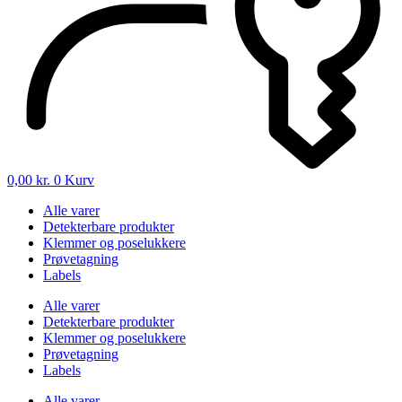
0,00
kr.
0
Kurv
Alle varer
Detekterbare produkter
Klemmer og poselukkere
Prøvetagning
Labels
Alle varer
Detekterbare produkter
Klemmer og poselukkere
Prøvetagning
Labels
Alle varer