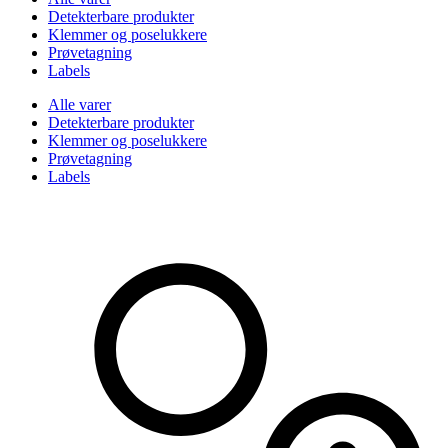
Detekterbare produkter
Klemmer og poselukkere
Prøvetagning
Labels
Alle varer
Detekterbare produkter
Klemmer og poselukkere
Prøvetagning
Labels