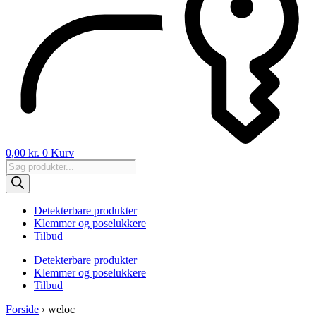
0,00
kr.
0
Kurv
Products
search
Detekterbare produkter
Klemmer og poselukkere
Tilbud
Detekterbare produkter
Klemmer og poselukkere
Tilbud
Forside
›
weloc