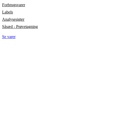
Forbrugsvarer
Labels
Analysesigter
Såsæd - Prøvetagning
Se varer