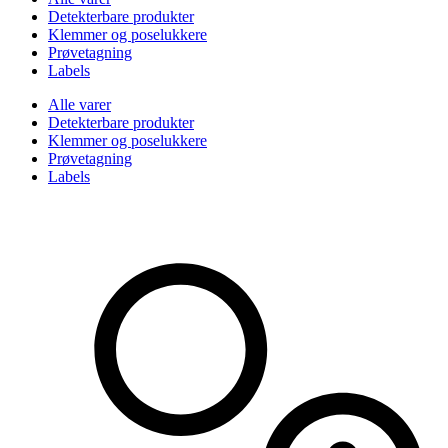
Detekterbare produkter
Klemmer og poselukkere
Prøvetagning
Labels
Alle varer
Detekterbare produkter
Klemmer og poselukkere
Prøvetagning
Labels