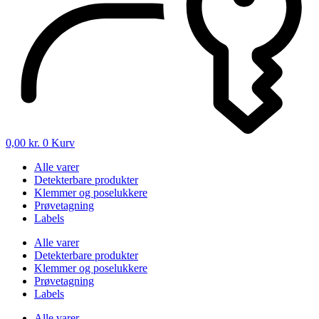
0,00
kr.
0
Kurv
Alle varer
Detekterbare produkter
Klemmer og poselukkere
Prøvetagning
Labels
Alle varer
Detekterbare produkter
Klemmer og poselukkere
Prøvetagning
Labels
Alle varer