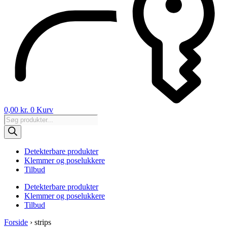
0,00
kr.
0
Kurv
Products
search
Detekterbare produkter
Klemmer og poselukkere
Tilbud
Detekterbare produkter
Klemmer og poselukkere
Tilbud
Forside
›
strips