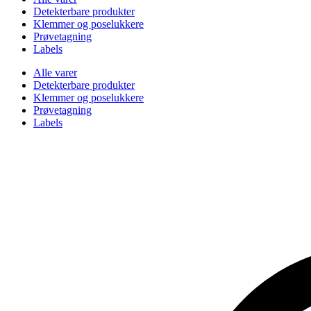
Detekterbare produkter
Klemmer og poselukkere
Prøvetagning
Labels
Alle varer
Detekterbare produkter
Klemmer og poselukkere
Prøvetagning
Labels