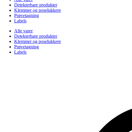
Detekterbare produkter
Klemmer og poselukkere
Prøvetagning
Labels
Alle varer
Detekterbare produkter
Klemmer og poselukkere
Prøvetagning
Labels