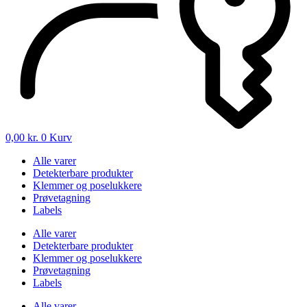
0,00
kr.
0
Kurv
Alle varer
Detekterbare produkter
Klemmer og poselukkere
Prøvetagning
Labels
Alle varer
Detekterbare produkter
Klemmer og poselukkere
Prøvetagning
Labels
Alle varer