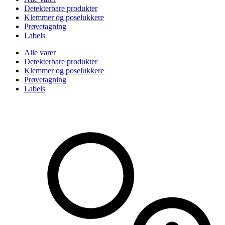
Detekterbare produkter
Klemmer og poselukkere
Prøvetagning
Labels
Alle varer
Detekterbare produkter
Klemmer og poselukkere
Prøvetagning
Labels