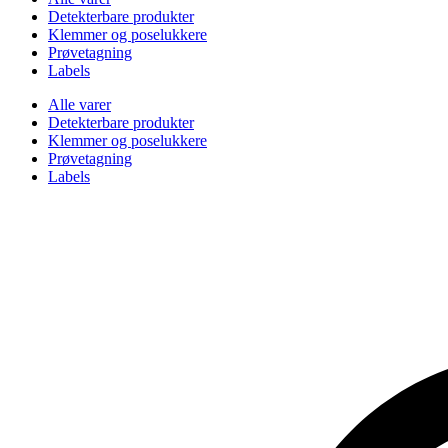
Detekterbare produkter
Klemmer og poselukkere
Prøvetagning
Labels
Alle varer
Detekterbare produkter
Klemmer og poselukkere
Prøvetagning
Labels