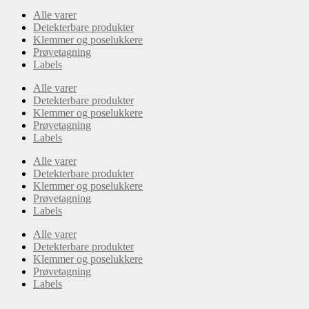
Alle varer
Detekterbare produkter
Klemmer og poselukkere
Prøvetagning
Labels
Alle varer
Detekterbare produkter
Klemmer og poselukkere
Prøvetagning
Labels
Alle varer
Detekterbare produkter
Klemmer og poselukkere
Prøvetagning
Labels
Alle varer
Detekterbare produkter
Klemmer og poselukkere
Prøvetagning
Labels