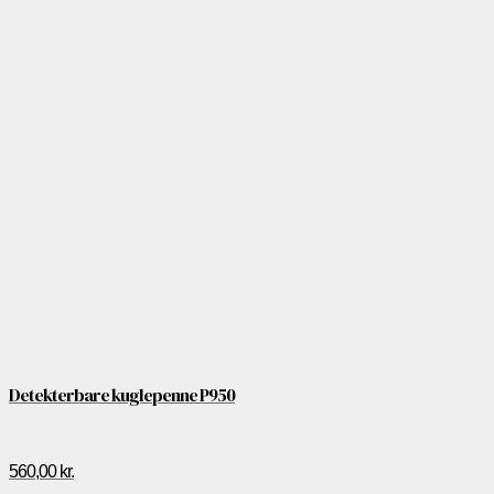
Detekterbare kuglepenne P950
560,00
kr.