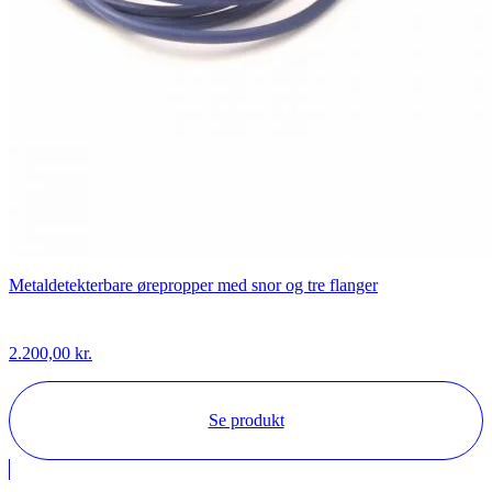
Metaldetekterbare ørepropper med snor og tre flanger
2.200,00
kr.
Se produkt