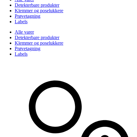
Detekterbare produkter
Klemmer og poselukkere
Prøvetagning
Labels
Alle varer
Detekterbare produkter
Klemmer og poselukkere
Prøvetagning
Labels