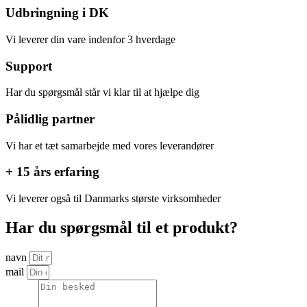
Udbringning i DK
Vi leverer din vare indenfor 3 hverdage
Support
Har du spørgsmål står vi klar til at hjælpe dig
Pålidlig partner
Vi har et tæt samarbejde med vores leverandører
+ 15 års erfaring
Vi leverer også til Danmarks største virksomheder
Har du spørgsmål til et produkt?
navn
mail