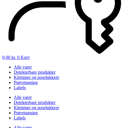
0,00
kr.
0
Kurv
Alle varer
Detekterbare produkter
Klemmer og poselukkere
Prøvetagning
Labels
Alle varer
Detekterbare produkter
Klemmer og poselukkere
Prøvetagning
Labels
Alle varer