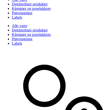
Detekterbare produkter
Klemmer og poselukkere
Prøvetagning
Labels
Alle varer
Detekterbare produkter
Klemmer og poselukkere
Prøvetagning
Labels