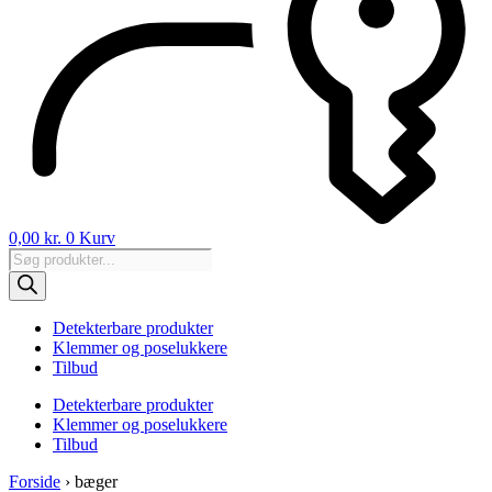
0,00
kr.
0
Kurv
Products
search
Detekterbare produkter
Klemmer og poselukkere
Tilbud
Detekterbare produkter
Klemmer og poselukkere
Tilbud
Forside
›
bæger