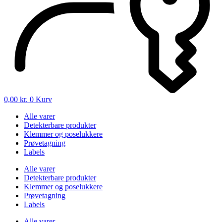
0,00
kr.
0
Kurv
Alle varer
Detekterbare produkter
Klemmer og poselukkere
Prøvetagning
Labels
Alle varer
Detekterbare produkter
Klemmer og poselukkere
Prøvetagning
Labels
Alle varer