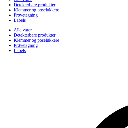
Detekterbare produkter
Klemmer og poselukkere
Prøvetagning
Labels
Alle varer
Detekterbare produkter
Klemmer og poselukkere
Prøvetagning
Labels