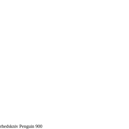
erhedskniv Penguin 900