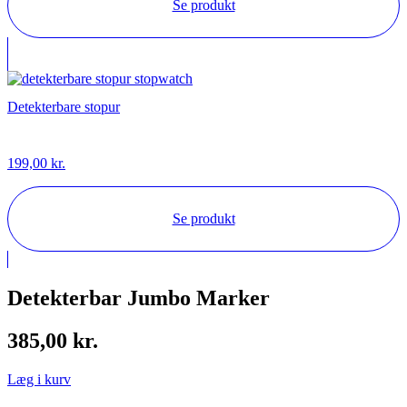
Se produkt
Detekterbare stopur
199,00
kr.
Se produkt
Detekterbar Jumbo Marker
385,00
kr.
Læg i kurv