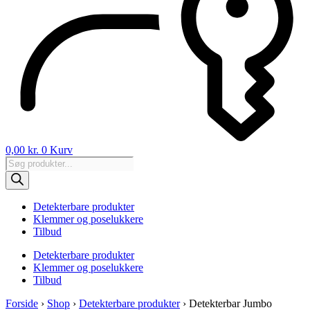
0,00
kr.
0
Kurv
Products
search
Detekterbare produkter
Klemmer og poselukkere
Tilbud
Detekterbare produkter
Klemmer og poselukkere
Tilbud
Forside
›
Shop
›
Detekterbare produkter
›
Detekterbar Jumbo