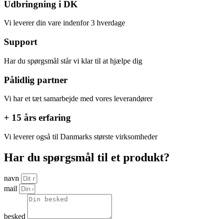
Udbringning i DK
Vi leverer din vare indenfor 3 hverdage
Support
Har du spørgsmål står vi klar til at hjælpe dig
Pålidlig partner
Vi har et tæt samarbejde med vores leverandører
+ 15 års erfaring
Vi leverer også til Danmarks største virksomheder
Har du spørgsmål til et produkt?
navn
mail
besked