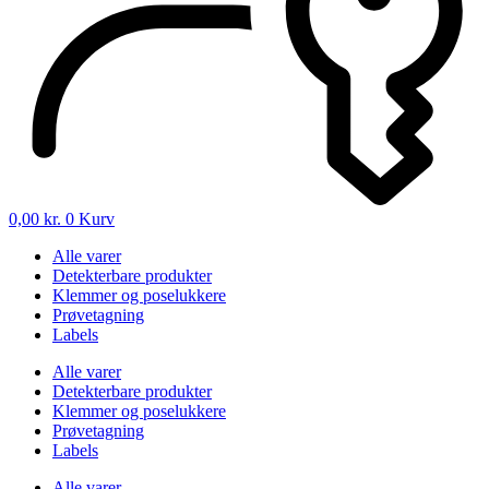
0,00
kr.
0
Kurv
Alle varer
Detekterbare produkter
Klemmer og poselukkere
Prøvetagning
Labels
Alle varer
Detekterbare produkter
Klemmer og poselukkere
Prøvetagning
Labels
Alle varer