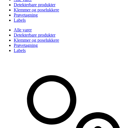
Detekterbare produkter
Klemmer og poselukkere
Prøvetagning
Labels
Alle varer
Detekterbare produkter
Klemmer og poselukkere
Prøvetagning
Labels