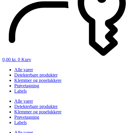
0,00
kr.
0
Kurv
Alle varer
Detekterbare produkter
Klemmer og poselukkere
Prøvetagning
Labels
Alle varer
Detekterbare produkter
Klemmer og poselukkere
Prøvetagning
Labels
Alle varer