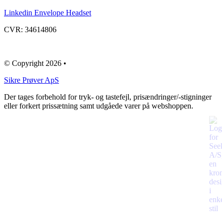
Linkedin
Envelope
Headset
CVR: 34614806
© Copyright 2026 •
​Sikre Prøver ApS
Der tages forbehold for tryk- og tastefejl, prisændringer/-stigninger
eller forkert prissætning samt udgåede varer på webshoppen.