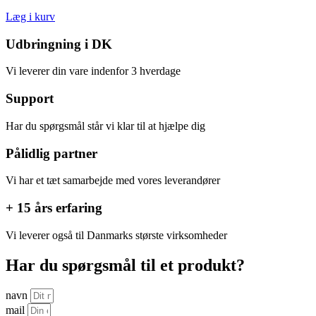
Læg i kurv
Udbringning i DK
Vi leverer din vare indenfor 3 hverdage
Support
Har du spørgsmål står vi klar til at hjælpe dig
Pålidlig partner
Vi har et tæt samarbejde med vores leverandører
+ 15 års erfaring
Vi leverer også til Danmarks største virksomheder
Har du spørgsmål til et produkt?
navn
mail