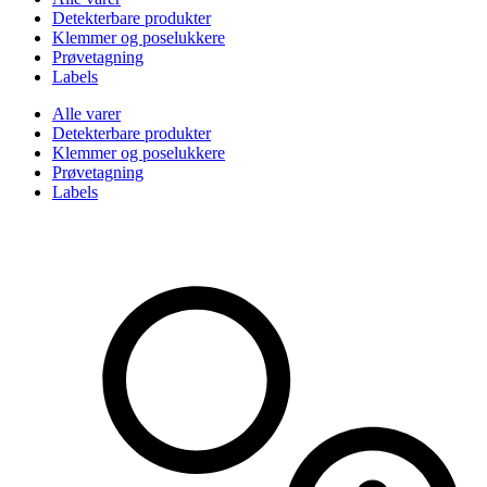
Detekterbare produkter
Klemmer og poselukkere
Prøvetagning
Labels
Alle varer
Detekterbare produkter
Klemmer og poselukkere
Prøvetagning
Labels